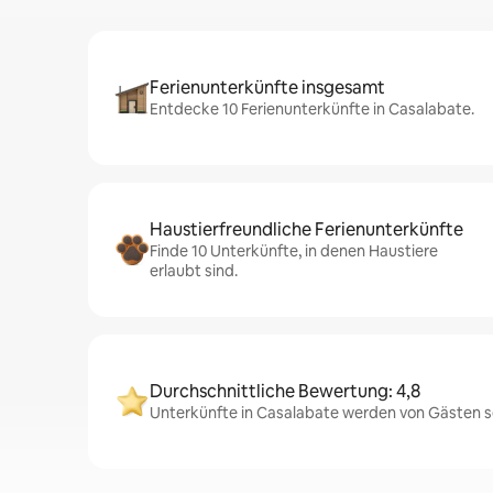
Ferienunterkünfte insgesamt
Entdecke 10 Ferienunterkünfte in Casalabate.
Haustierfreundliche Ferienunterkünfte
Finde 10 Unterkünfte, in denen Haustiere
erlaubt sind.
Durchschnittliche Bewertung: 4,8
Unterkünfte in Casalabate werden von Gästen se