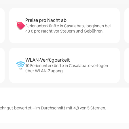
Preise pro Nacht ab
Ferienunterkünfte in Casalabate beginnen bei
43 € pro Nacht vor Steuern und Gebühren.
WLAN-Verfügbarkeit
10 Ferienunterkünfte in Casalabate verfügen
über WLAN-Zugang.
hr gut bewertet – im Durchschnitt mit 4,8 von 5 Sternen.