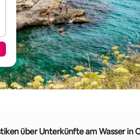
stiken über Unterkünfte am Wasser in 