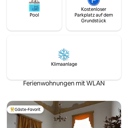
Kostenloser
Pool
Parkplatz auf dem
Grundstück
Klimaanlage
Ferienwohnungen mit WLAN
Gäste-Favorit
Beliebter Gäste-Favorit.