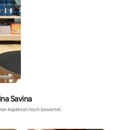
ina Savina
teren Aspekten hoch bewertet.