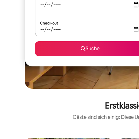
Check-out
Suche
Erstklass
Gäste sind sich einig: Diese