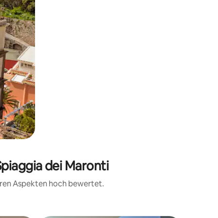
piaggia dei Maronti
teren Aspekten hoch bewertet.