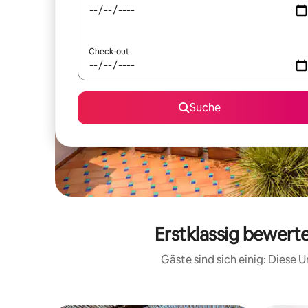
Check-out
Suche
Erstklassig bewert
Gäste sind sich einig: Diese