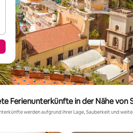
ete Ferienunterkünfte in der Nähe von S
 Unterkünfte werden aufgrund ihrer Lage, Sauberkeit und wei