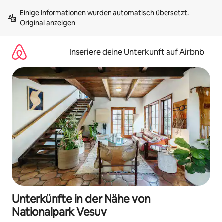
Zu
Einige Informationen wurden automatisch übersetzt. 
Inhalten
Original anzeigen
springen
Inseriere deine Unterkunft auf Airbnb
Unterkünfte in der Nähe von
Nationalpark Vesuv