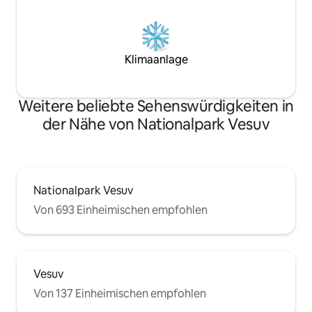
Klimaanlage
Weitere beliebte Sehenswürdigkeiten in
der Nähe von Nationalpark Vesuv
Nationalpark Vesuv
Von 693 Einheimischen empfohlen
Vesuv
Von 137 Einheimischen empfohlen