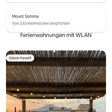
Mount Somma
Von 3 Einheimischen empfohlen
Ferienwohnungen mit WLAN
Gäste-Favorit
Gäste-Favorit