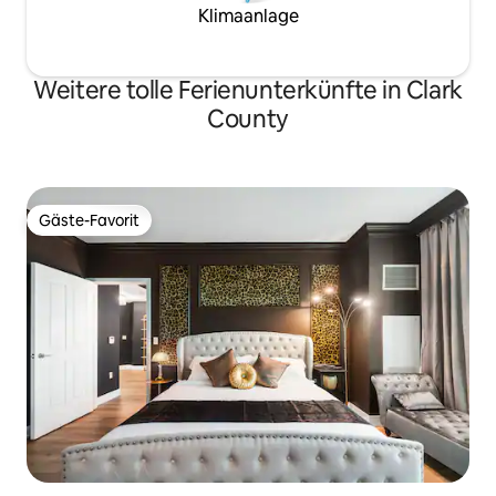
Klimaanlage
Weitere tolle Ferienunterkünfte in Clark
County
Gäste-Favorit
Gäste-Favorit