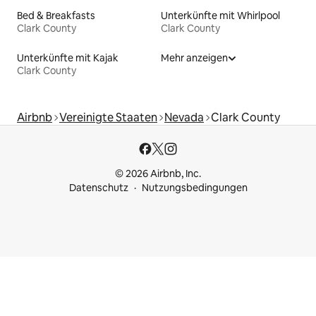
Bed & Breakfasts
Unterkünfte mit Whirlpool
Clark County
Clark County
Unterkünfte mit Kajak
Mehr anzeigen
Clark County
Airbnb
Vereinigte Staaten
Nevada
Clark County
© 2026 Airbnb, Inc.
Datenschutz
Nutzungsbedingungen