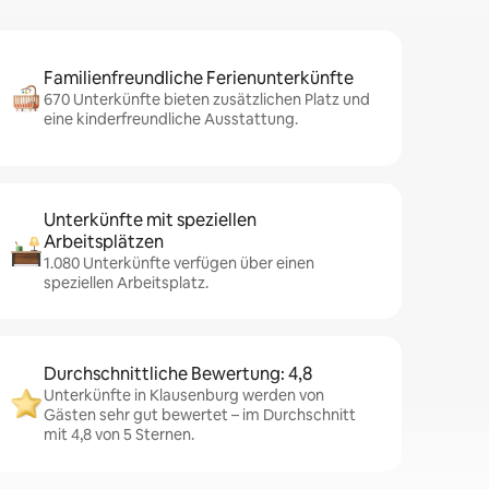
Familienfreundliche Ferienunterkünfte
670 Unterkünfte bieten zusätzlichen Platz und
eine kinderfreundliche Ausstattung.
Unterkünfte mit speziellen
Arbeitsplätzen
1.080 Unterkünfte verfügen über einen
speziellen Arbeitsplatz.
Durchschnittliche Bewertung: 4,8
Unterkünfte in Klausenburg werden von
Gästen sehr gut bewertet – im Durchschnitt
mit 4,8 von 5 Sternen.