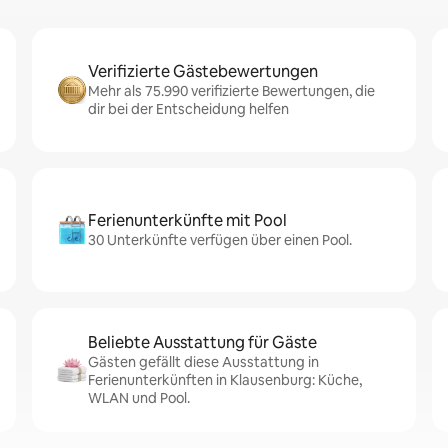
Verifizierte Gästebewertungen
Mehr als 75.990 verifizierte Bewertungen, die
dir bei der Entscheidung helfen
Ferienunterkünfte mit Pool
30 Unterkünfte verfügen über einen Pool.
Beliebte Ausstattung für Gäste
Gästen gefällt diese Ausstattung in
Ferienunterkünften in Klausenburg: Küche,
WLAN und Pool.