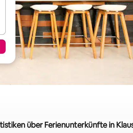
tistiken über Ferienunterkünfte in Kla