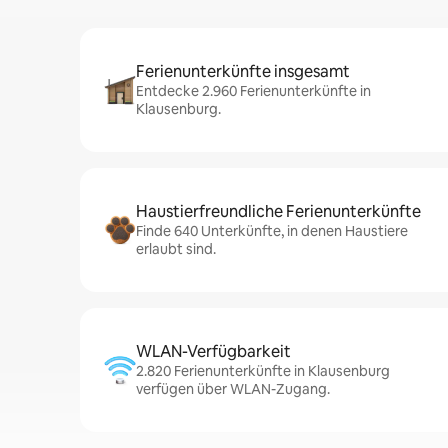
Ferienunterkünfte insgesamt
Entdecke 2.960 Ferienunterkünfte in
Klausenburg.
Haustierfreundliche Ferienunterkünfte
Finde 640 Unterkünfte, in denen Haustiere
erlaubt sind.
WLAN-Verfügbarkeit
2.820 Ferienunterkünfte in Klausenburg
verfügen über WLAN-Zugang.