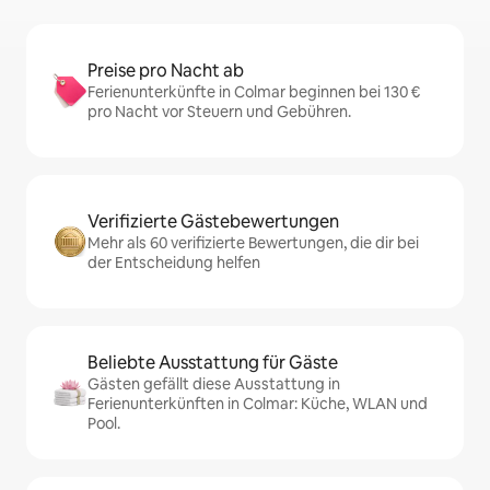
Preise pro Nacht ab
Ferienunterkünfte in Colmar beginnen bei 130 €
pro Nacht vor Steuern und Gebühren.
Verifizierte Gästebewertungen
Mehr als 60 verifizierte Bewertungen, die dir bei
der Entscheidung helfen
Beliebte Ausstattung für Gäste
Gästen gefällt diese Ausstattung in
Ferienunterkünften in Colmar: Küche, WLAN und
Pool.