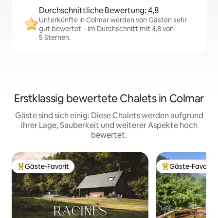
Durchschnittliche Bewertung: 4,8
Unterkünfte in Colmar werden von Gästen sehr
gut bewertet – im Durchschnitt mit 4,8 von
5 Sternen.
Erstklassig bewertete Chalets in Colmar
Gäste sind sich einig: Diese Chalets werden aufgrund
ihrer Lage, Sauberkeit und weiterer Aspekte hoch
bewertet.
Gäste-Favorit
Gäste-Favorit
Beliebter Gäste-Favorit.
Beliebter Gäste-F