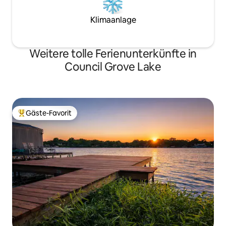
Klimaanlage
Weitere tolle Ferienunterkünfte in
Council Grove Lake
Gäste-Favorit
Beliebter Gäste-Favorit.