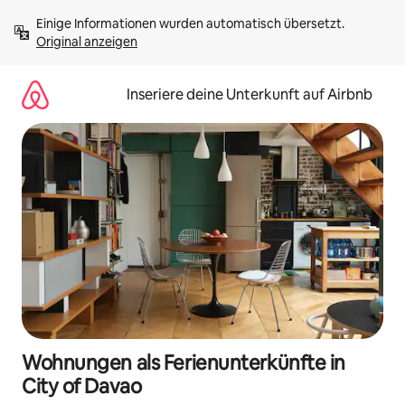
Zu
Einige Informationen wurden automatisch übersetzt. 
Inhalten
Original anzeigen
springen
Inseriere deine Unterkunft auf Airbnb
Wohnungen als Ferienunterkünfte in
City of Davao