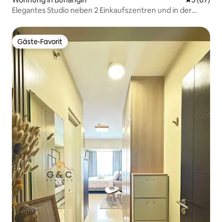
Elegantes Studio neben 2 Einkaufszentren und in der
Nähe des Flughafens
Gäste-Favorit
Gäste-Favorit