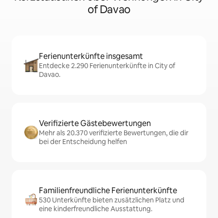
of Davao
Ferienunterkünfte insgesamt
Entdecke 2.290 Ferienunterkünfte in City of
Davao.
Verifizierte Gästebewertungen
Mehr als 20.370 verifizierte Bewertungen, die dir
bei der Entscheidung helfen
Familienfreundliche Ferienunterkünfte
530 Unterkünfte bieten zusätzlichen Platz und
eine kinderfreundliche Ausstattung.