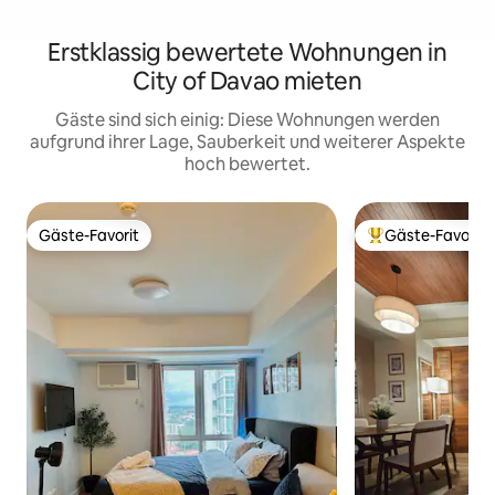
Erstklassig bewertete Wohnungen in
City of Davao mieten
Gäste sind sich einig: Diese Wohnungen werden
aufgrund ihrer Lage, Sauberkeit und weiterer Aspekte
hoch bewertet.
Gäste-Favorit
Gäste-Favorit
Gäste-Favorit
Beliebter Gäste-F