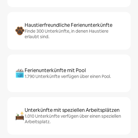
Haustierfreundliche Ferienunterkünfte
Finde 300 Unterkünfte, in denen Haustiere
erlaubt sind.
Ferienunterkünfte mit Pool
1.790 Unterkünfte verfügen über einen Pool.
Unterkünfte mit speziellen Arbeitsplätzen
1.010 Unterkünfte verfügen über einen speziellen
Arbeitsplatz.