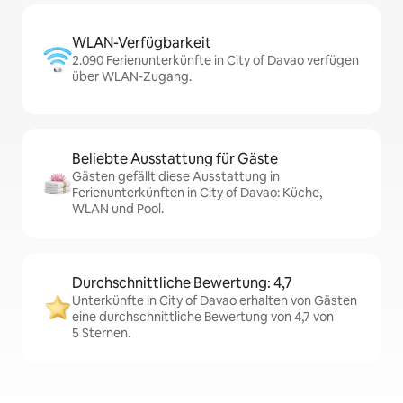
WLAN-Verfügbarkeit
2.090 Ferienunterkünfte in City of Davao verfügen
über WLAN-Zugang.
Beliebte Ausstattung für Gäste
Gästen gefällt diese Ausstattung in
Ferienunterkünften in City of Davao: Küche,
WLAN und Pool.
Durchschnittliche Bewertung: 4,7
Unterkünfte in City of Davao erhalten von Gästen
eine durchschnittliche Bewertung von 4,7 von
5 Sternen.