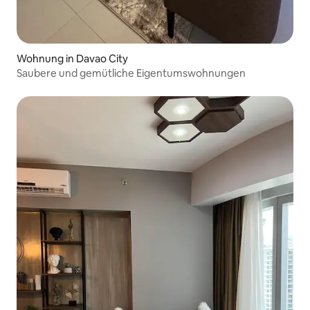
Wohnung in Davao City
Saubere und gemütliche Eigentumswohnungen