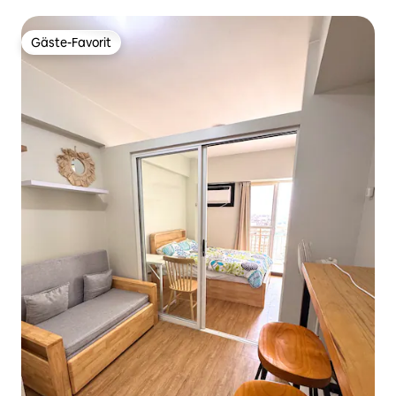
Gäste-Favorit
Gäste-Favorit