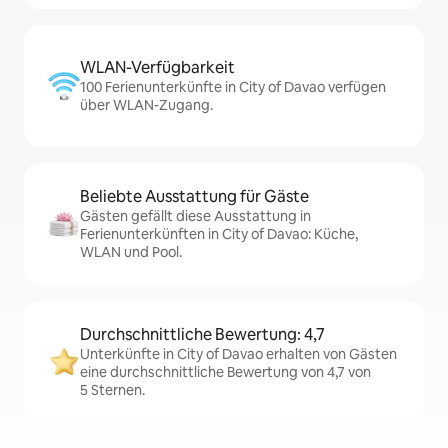
WLAN-Verfügbarkeit
100 Ferienunterkünfte in City of Davao verfügen
über WLAN-Zugang.
Beliebte Ausstattung für Gäste
Gästen gefällt diese Ausstattung in
Ferienunterkünften in City of Davao: Küche,
WLAN und Pool.
Durchschnittliche Bewertung: 4,7
Unterkünfte in City of Davao erhalten von Gästen
eine durchschnittliche Bewertung von 4,7 von
5 Sternen.