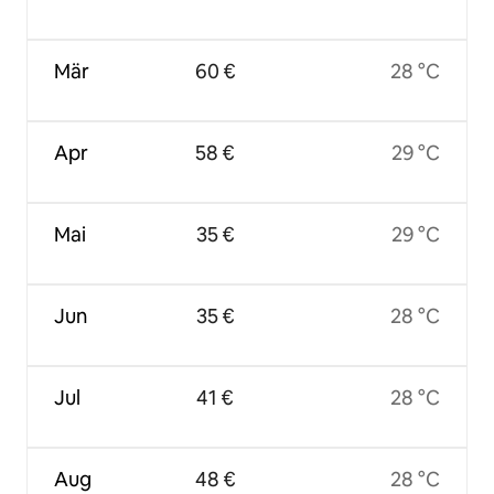
Mär
60 €
28 °C
Apr
58 €
29 °C
Mai
35 €
29 °C
Jun
35 €
28 °C
Jul
41 €
28 °C
Aug
48 €
28 °C