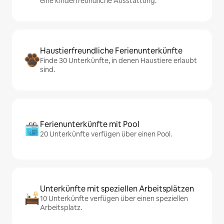
eine kinderfreundliche Ausstattung.
Haustierfreundliche Ferienunterkünfte
Finde 30 Unterkünfte, in denen Haustiere erlaubt
sind.
Ferienunterkünfte mit Pool
20 Unterkünfte verfügen über einen Pool.
Unterkünfte mit speziellen Arbeitsplätzen
10 Unterkünfte verfügen über einen speziellen
Arbeitsplatz.