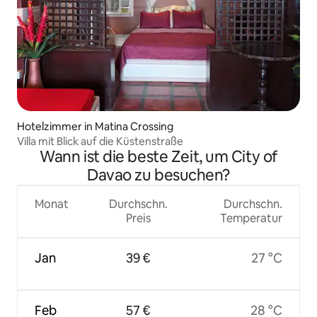
Hotelzimmer in Matina Crossing
Villa mit Blick auf die Küstenstraße
Wann ist die beste Zeit, um City of
Davao zu besuchen?
Monat
Durchschn.
Durchschn.
Preis
Temperatur
Jan
39 €
27 °C
Feb
57 €
28 °C