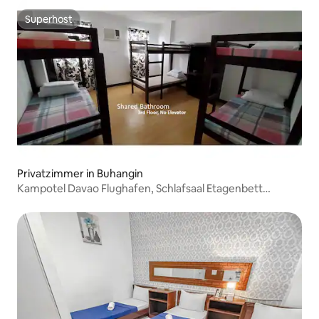
Superhost
Superhost
Privatzimmer in Buhangin
Kampotel Davao Flughafen, Schlafsaal Etagenbett
Gemeinschaftsbad