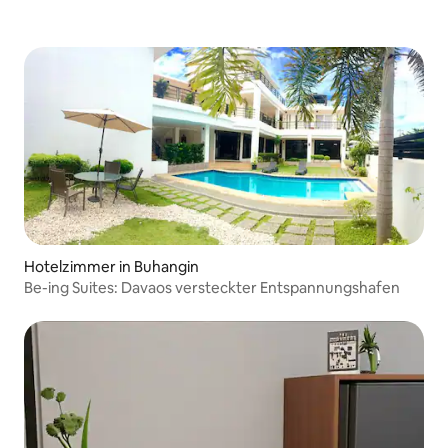
Hotelzimmer in Buhangin
Be-ing Suites: Davaos versteckter Entspannungshafen