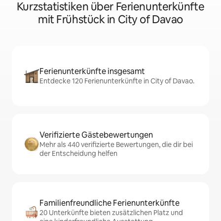
Kurzstatistiken über Ferienunterkünfte
mit Frühstück in City of Davao
Ferienunterkünfte insgesamt
Entdecke 120 Ferienunterkünfte in City of Davao.
Verifizierte Gästebewertungen
Mehr als 440 verifizierte Bewertungen, die dir bei
der Entscheidung helfen
Familienfreundliche Ferienunterkünfte
20 Unterkünfte bieten zusätzlichen Platz und