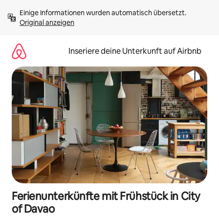
Zu
Einige Informationen wurden automatisch übersetzt. 
Inhalten
Original anzeigen
springen
Inseriere deine Unterkunft auf Airbnb
Ferienunterkünfte mit Frühstück in City
of Davao