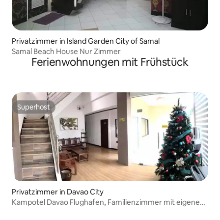
Privatzimmer in Island Garden City of Samal
Samal Beach House Nur Zimmer
Ferienwohnungen mit Frühstück
Superhost
Superhost
Privatzimmer in Davao City
Kampotel Davao Flughafen, Familienzimmer mit eigenem
Bad