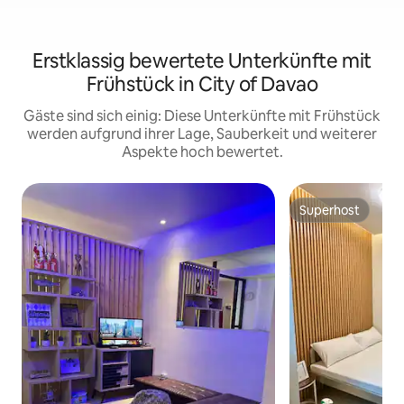
Erstklassig bewertete Unterkünfte mit
Frühstück in City of Davao
Gäste sind sich einig: Diese Unterkünfte mit Frühstück
werden aufgrund ihrer Lage, Sauberkeit und weiterer
Aspekte hoch bewertet.
Superhost
Superhost