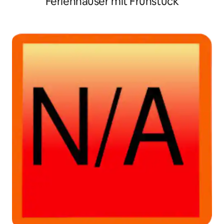
Ferienhäuser mit Frühstück