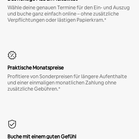
Wähle deine genauen Termine für den Ein- und Auszug
und buche ganz einfach online – ohne zusätzliche
Verpflichtungen oder lästigen Papierkram.*
Praktische Monatspreise
Profitiere von Sonderpreisen für längere Aufenthalte
und einer einmaligen monatlichen Zahlung ohne
zusätzliche Gebühren.*
Buche mit einem guten Gefühl