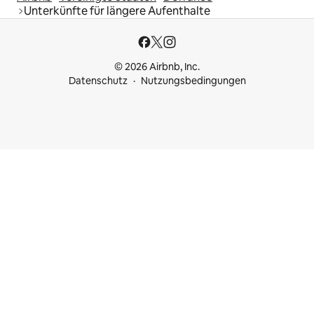
Unterkünfte für längere Aufenthalte
© 2026 Airbnb, Inc.
Datenschutz
Nutzungsbedingungen