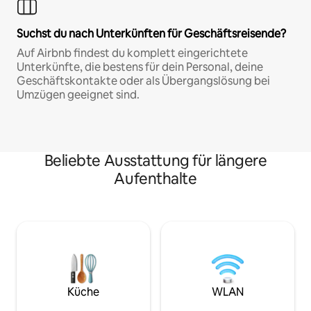
Suchst du nach Unterkünften für Geschäftsreisende?
Auf Airbnb findest du komplett eingerichtete
Unterkünfte, die bestens für dein Personal, deine
Geschäftskontakte oder als Übergangslösung bei
Umzügen geeignet sind.
Beliebte Ausstattung für längere
Aufenthalte
Küche
WLAN