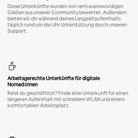
Diese Unterkünfte wurden von vertrauenswürdigen
Gästen aus unserer Community bewertet. Außerdem
bieten wir dir während deines Langzeitaufenthalts
täglich rund um die Uhr Unterstützung durch unseren
Support.
Arbeitsgerechte Unterkünfte für digitale
Nomad:innen
Reist du geschäftlich? Finde eine Unterkunft für einen
längeren Aufenthalt mit schnellem WLAN und einem
komfortablen Arbeitsplatz.