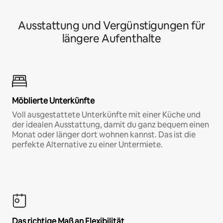
Ausstattung und Vergünstigungen für
längere Aufenthalte
Möblierte Unterkünfte
Voll ausgestattete Unterkünfte mit einer Küche und
der idealen Ausstattung, damit du ganz bequem einen
Monat oder länger dort wohnen kannst. Das ist die
perfekte Alternative zu einer Untermiete.
Das richtige Maß an Flexibilität