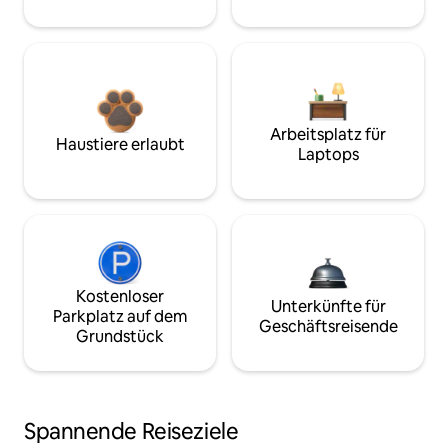
Arbeitsplatz für
Haustiere erlaubt
Laptops
Kostenloser
Unterkünfte für
Parkplatz auf dem
Geschäftsreisende
Grundstück
Spannende Reiseziele