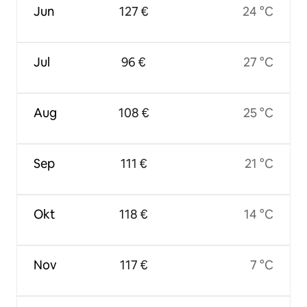
Jun
127 €
24 °C
Jul
96 €
27 °C
Aug
108 €
25 °C
Sep
111 €
21 °C
Okt
118 €
14 °C
Nov
117 €
7 °C