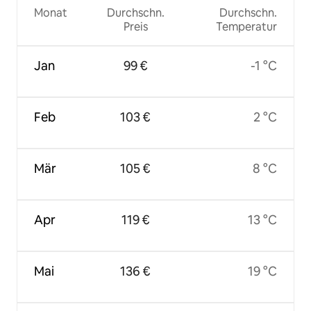
Monat
Durchschn.
Durchschn.
Preis
Temperatur
Jan
99 €
-1 °C
Feb
103 €
2 °C
Mär
105 €
8 °C
Apr
119 €
13 °C
Mai
136 €
19 °C