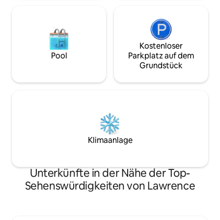
kindersicher.
Kostenloser
Pool
Parkplatz auf dem
Grundstück
Klimaanlage
Unterkünfte in der Nähe der Top-
Sehenswürdigkeiten von Lawrence