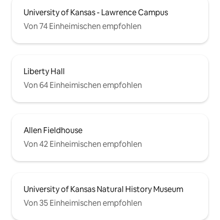
University of Kansas - Lawrence Campus
Von 74 Einheimischen empfohlen
Liberty Hall
Von 64 Einheimischen empfohlen
Allen Fieldhouse
Von 42 Einheimischen empfohlen
University of Kansas Natural History Museum
Von 35 Einheimischen empfohlen