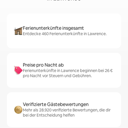
Ferienunterkünfte insgesamt
Entdecke 460 Ferienunterkünfte in Lawrence.
Preise pro Nacht ab
Ferienunterkünfte in Lawrence beginnen bei 26 €
pro Nacht vor Steuern und Gebühren.
Verifizierte Gästebewertungen
Mehr als 28.920 verifizierte Bewertungen, die dir
bei der Entscheidung helfen