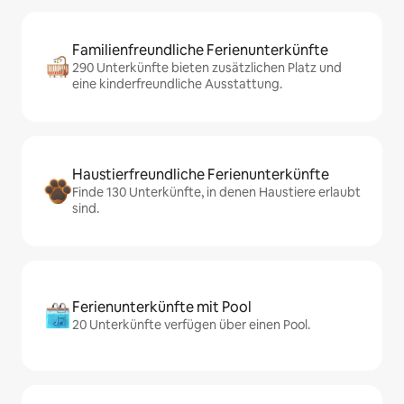
Familienfreundliche Ferienunterkünfte
290 Unterkünfte bieten zusätzlichen Platz und
eine kinderfreundliche Ausstattung.
Haustierfreundliche Ferienunterkünfte
Finde 130 Unterkünfte, in denen Haustiere erlaubt
sind.
Ferienunterkünfte mit Pool
20 Unterkünfte verfügen über einen Pool.