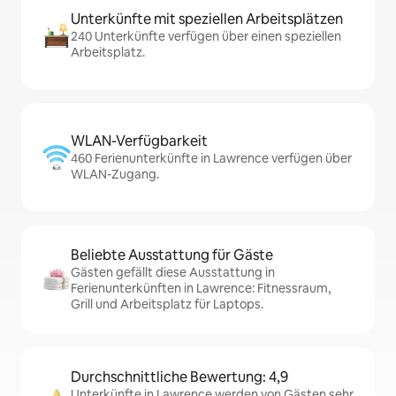
Unterkünfte mit speziellen Arbeitsplätzen
240 Unterkünfte verfügen über einen speziellen
Arbeitsplatz.
WLAN-Verfügbarkeit
460 Ferienunterkünfte in Lawrence verfügen über
WLAN-Zugang.
Beliebte Ausstattung für Gäste
Gästen gefällt diese Ausstattung in
Ferienunterkünften in Lawrence: Fitnessraum,
Grill und Arbeitsplatz für Laptops.
Durchschnittliche Bewertung: 4,9
Unterkünfte in Lawrence werden von Gästen sehr