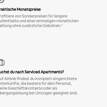
raktische Monatspreise
rofitiere von Sonderpreisen für längere
ufenthalte und einer einmaligen monatlichen
ahlung ohne zusätzliche Gebühren.*
uchst du nach Serviced Apartments?
uf Airbnb findest du komplett eingerichtete
nterkünfte, die bestens für dein Personal,
eine Geschäftskontakte oder als
bergangslösung bei Umzügen geeignet sind.