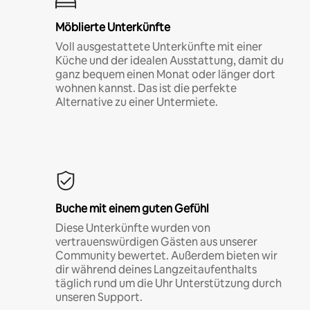
Möblierte Unterkünfte
Voll ausgestattete Unterkünfte mit einer
Küche und der idealen Ausstattung, damit du
ganz bequem einen Monat oder länger dort
wohnen kannst. Das ist die perfekte
Alternative zu einer Untermiete.
Buche mit einem guten Gefühl
Diese Unterkünfte wurden von
vertrauenswürdigen Gästen aus unserer
Community bewertet. Außerdem bieten wir
dir während deines Langzeitaufenthalts
täglich rund um die Uhr Unterstützung durch
unseren Support.