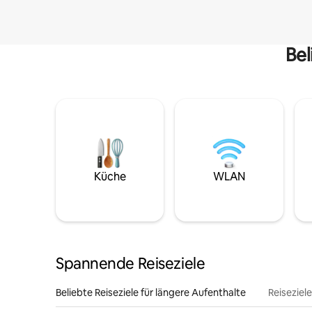
Bel
Küche
WLAN
Spannende Reiseziele
Beliebte Reiseziele für längere Aufenthalte
Reiseziel