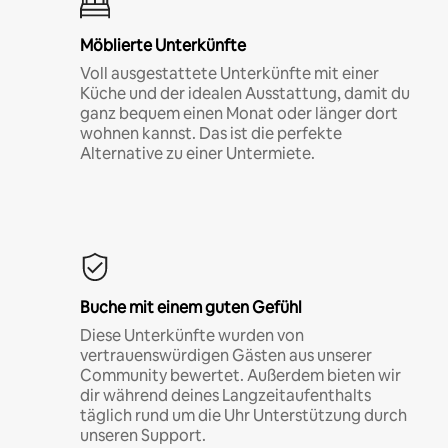
Möblierte Unterkünfte
Voll ausgestattete Unterkünfte mit einer
Küche und der idealen Ausstattung, damit du
ganz bequem einen Monat oder länger dort
wohnen kannst. Das ist die perfekte
Alternative zu einer Untermiete.
Buche mit einem guten Gefühl
Diese Unterkünfte wurden von
vertrauenswürdigen Gästen aus unserer
Community bewertet. Außerdem bieten wir
dir während deines Langzeitaufenthalts
täglich rund um die Uhr Unterstützung durch
unseren Support.