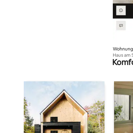
Wohnung
Haus am 
Komfo