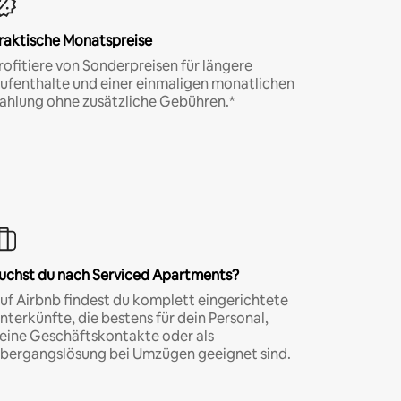
raktische Monatspreise
rofitiere von Sonderpreisen für längere
ufenthalte und einer einmaligen monatlichen
ahlung ohne zusätzliche Gebühren.*
uchst du nach Serviced Apartments?
uf Airbnb findest du komplett eingerichtete
nterkünfte, die bestens für dein Personal,
eine Geschäftskontakte oder als
bergangslösung bei Umzügen geeignet sind.