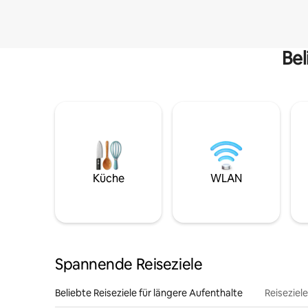
Bel
Küche
WLAN
Spannende Reiseziele
Beliebte Reiseziele für längere Aufenthalte
Reiseziel