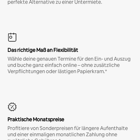
perfekte Alternative zu einer Untermiete.
Das richtige Maß an Flexibilität
Wähle deine genauen Termine für den Ein- und Auszug
und buche ganz einfach online – ohne zusätzliche
Verpflichtungen oder lästigen Papierkram.*
Praktische Monatspreise
Profitiere von Sonderpreisen für längere Aufenthalte
und einer einmaligen monatlichen Zahlung ohne