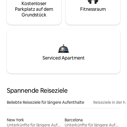
Kostenloser
Parkplatz auf dem
Fitnessraum
Grundstück
Serviced Apartment
Spannende Reiseziele
Beliebte Reiseziele für längere Aufenthalte
Reiseziele in der 
New York
Barcelona
Unterkünfte für längere Aufenthalte
Unterkünfte für längere Aufenthalte