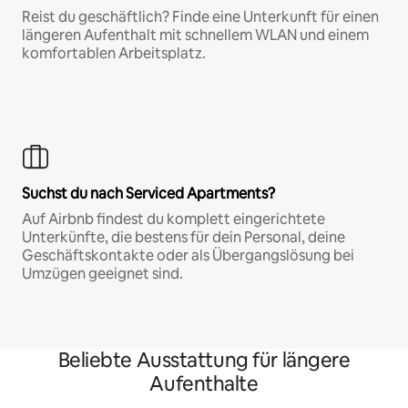
Reist du geschäftlich? Finde eine Unterkunft für einen
längeren Aufenthalt mit schnellem WLAN und einem
komfortablen Arbeitsplatz.
Suchst du nach Serviced Apartments?
Auf Airbnb findest du komplett eingerichtete
Unterkünfte, die bestens für dein Personal, deine
Geschäftskontakte oder als Übergangslösung bei
Umzügen geeignet sind.
Beliebte Ausstattung für längere
Aufenthalte