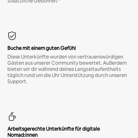
zusätzliche Gebühren.*
Buche mit einem guten Gefühl
Diese Unterkünfte wurden von vertrauenswürdigen
Gästen aus unserer Community bewertet. Außerdem
bieten wir dir während deines Langzeitaufenthalts
täglich rund um die Uhr Unterstützung durch unseren
Support.
Arbeitsgerechte Unterkünfte für digitale
Nomad:innen