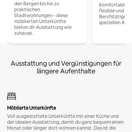
den Bergen bis hin zu
Komfortable Un
praktischen
flexible und o
Stadtwohnungen – diese
Berufstätige 
möblierten Unterkünfte
speziellen Arbe
bieten dir Ausstattung wie
zuhause.
Ausstattung und Vergünstigungen für
längere Aufenthalte
Möblierte Unterkünfte
Voll ausgestattete Unterkünfte mit einer Küche und
der idealen Ausstattung, damit du ganz bequem einen
Monat oder länger dort wohnen kannst. Das ist die