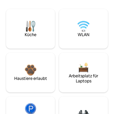
Küche
WLAN
Arbeitsplatz für
Haustiere erlaubt
Laptops