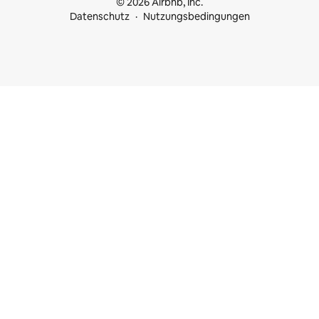
© 2026 Airbnb, Inc.
Datenschutz
Nutzungsbedingungen