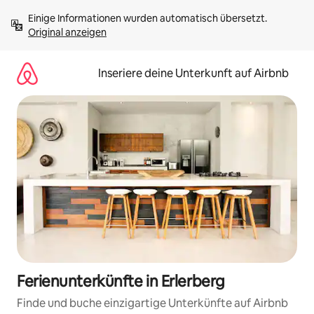
Zu
Einige Informationen wurden automatisch übersetzt. 
Inhalten
Original anzeigen
springen
Inseriere deine Unterkunft auf Airbnb
Ferienunterkünfte in Erlerberg
Finde und buche einzigartige Unterkünfte auf Airbnb