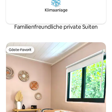
Klimaanlage
Familienfreundliche private Suiten
Gäste-Favorit
Gäste-Favorit