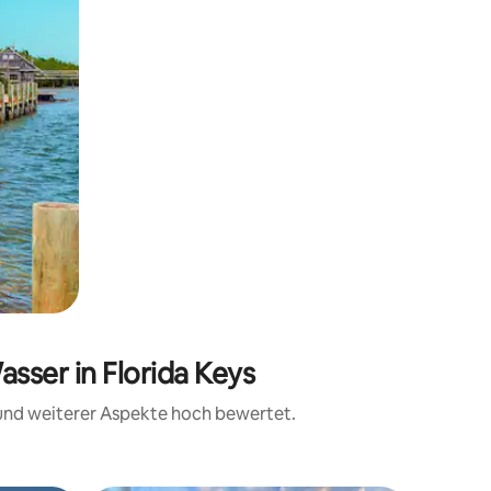
sser in Florida Keys
 und weiterer Aspekte hoch bewertet.