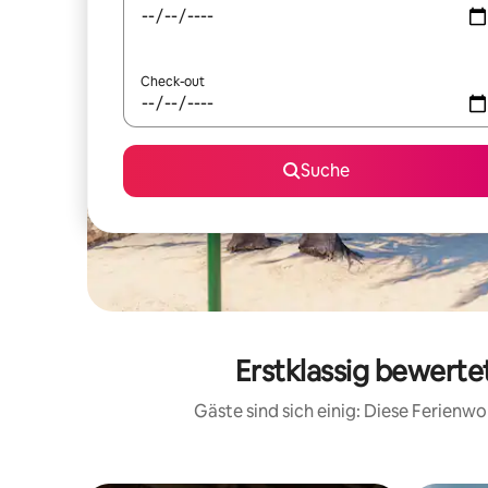
Check-out
Suche
Erstklassig bewerte
Gäste sind sich einig: Diese Ferien