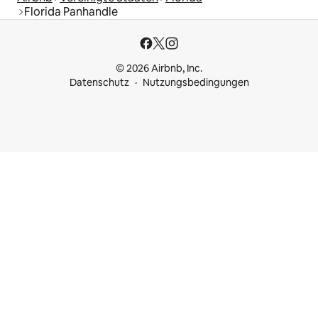
Florida Panhandle
© 2026 Airbnb, Inc.
Datenschutz
Nutzungsbedingungen