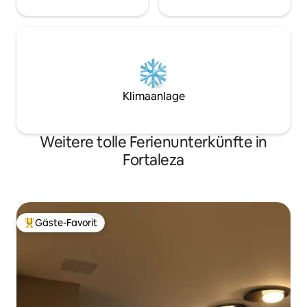
Klimaanlage
Weitere tolle Ferienunterkünfte in
Fortaleza
Gäste-Favorit
Beliebter Gäste-Favorit.