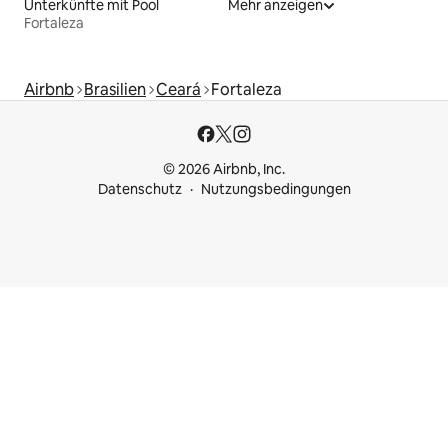
Unterkünfte mit Pool
Mehr anzeigen
Fortaleza
Airbnb
Brasilien
Ceará
Fortaleza
© 2026 Airbnb, Inc.
Datenschutz
Nutzungsbedingungen