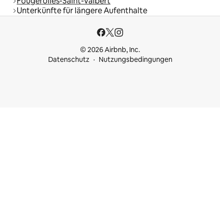
Fougerolles-Saint-Valbert
Unterkünfte für längere Aufenthalte
© 2026 Airbnb, Inc.
Datenschutz
Nutzungsbedingungen