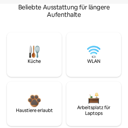
Beliebte Ausstattung für längere
Aufenthalte
Küche
WLAN
Arbeitsplatz für
Haustiere erlaubt
Laptops