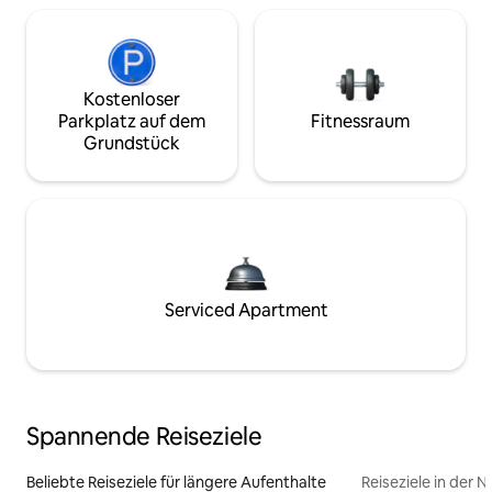
Kostenloser
Parkplatz auf dem
Fitnessraum
Grundstück
Serviced Apartment
Spannende Reiseziele
Beliebte Reiseziele für längere Aufenthalte
Reiseziele in der 