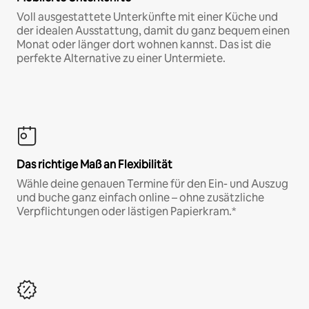
Voll ausgestattete Unterkünfte mit einer Küche und
der idealen Ausstattung, damit du ganz bequem einen
Monat oder länger dort wohnen kannst. Das ist die
perfekte Alternative zu einer Untermiete.
Das richtige Maß an Flexibilität
Wähle deine genauen Termine für den Ein- und Auszug
und buche ganz einfach online – ohne zusätzliche
Verpflichtungen oder lästigen Papierkram.*