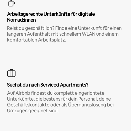
Arbeitsgerechte Unterkünfte für digitale
Nomad:innen
Reist du geschäftlich? Finde eine Unterkunft für einen
längeren Aufenthalt mit schnellem WLAN und einem
komfortablen Arbeitsplatz.
Suchst du nach Serviced Apartments?
Auf Airbnb findest du komplett eingerichtete
Unterkünfte, die bestens für dein Personal, deine
Geschäftskontakte oder als Übergangslösung bei
Umzügen geeignet sind.