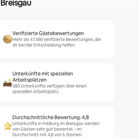
 Breisgau
Verifizierte Gästebewertungen
Mehr als 47.490 verifizierte Bewertungen, die
dir bei der Entscheidung helfen
Unterkünfte mit speziellen
Arbeitsplätzen
380 Unterkünfte verfügen über einen
speziellen Arbeitsplatz.
Durchschnittliche Bewertung: 4,8
Unterkünfte in Freiburg im Breisgau werden
von Gästen sehr gut bewertet – im
Durchschnitt mit 4,8 von 5 Sternen.