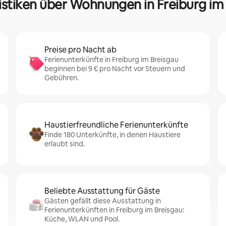
istiken über Wohnungen in Freiburg im
Preise pro Nacht ab
Ferienunterkünfte in Freiburg im Breisgau
beginnen bei 9 € pro Nacht vor Steuern und
Gebühren.
Haustierfreundliche Ferienunterkünfte
Finde 180 Unterkünfte, in denen Haustiere
erlaubt sind.
Beliebte Ausstattung für Gäste
Gästen gefällt diese Ausstattung in
Ferienunterkünften in Freiburg im Breisgau:
Küche, WLAN und Pool.