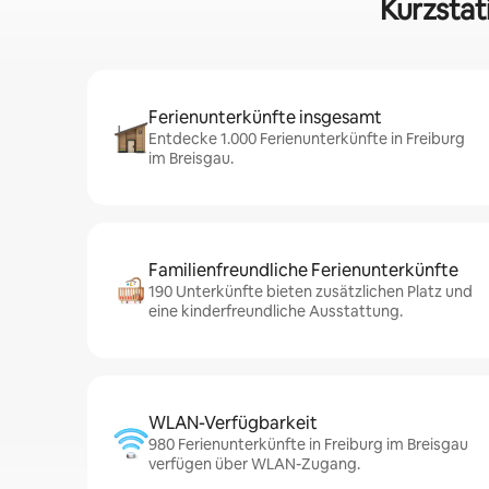
Kurzstat
Ferienunterkünfte insgesamt
Entdecke 1.000 Ferienunterkünfte in Freiburg
im Breisgau.
Familienfreundliche Ferienunterkünfte
190 Unterkünfte bieten zusätzlichen Platz und
eine kinderfreundliche Ausstattung.
WLAN-Verfügbarkeit
980 Ferienunterkünfte in Freiburg im Breisgau
verfügen über WLAN-Zugang.