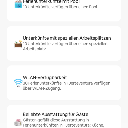
Ferienunterkünfte mit Pool
10 Unterkünfte verfügen über einen Pool.
Unterkünfte mit speziellen Arbeitsplätzen
10 Unterkünfte verfügen über einen speziellen
Arbeitsplatz.
WLAN-Verfügbarkeit
30 Ferienunterkünfte in Fuerteventura verfügen
über WLAN-Zugang.
Beliebte Ausstattung für Gäste
Gästen gefällt diese Ausstattung in
Ferienunterkünften in Fuerteventura: Küche,