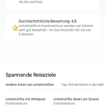
WLAN und Pool.
Durchschnittliche Bewertung: 4,9
Unterkünfte in Fuerteventura werden von Gästen
sehr gut bewertet – im Durchschnitt mit 4,9 von
5 Sternen.
Spannende Reiseziele
Andere Arten von Unterkünften
Top-Attraktionen in der Näh
Unterkünfte mit Whirlpool
Unterkünfte direkt am Strand
Fuerteventura
Fuerteventura