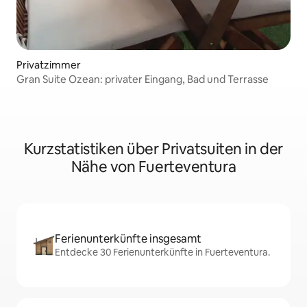
Privatzimmer
Gran Suite Ozean: privater Eingang, Bad und Terrasse
Kurzstatistiken über Privatsuiten in der
Nähe von Fuerteventura
Ferienunterkünfte insgesamt
Entdecke 30 Ferienunterkünfte in Fuerteventura.