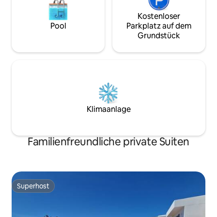
Kostenloser
Pool
Parkplatz auf dem
Grundstück
Klimaanlage
Familienfreundliche private Suiten
Superhost
Superhost