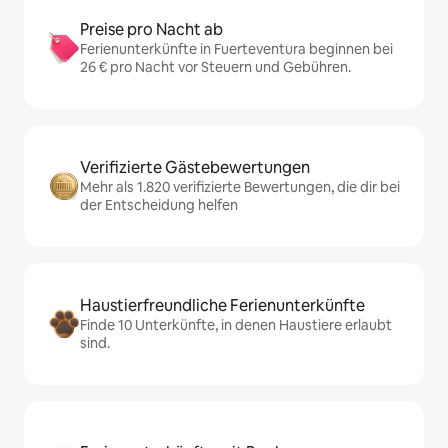
Preise pro Nacht ab
Ferienunterkünfte in Fuerteventura beginnen bei
26 € pro Nacht vor Steuern und Gebühren.
Verifizierte Gästebewertungen
Mehr als 1.820 verifizierte Bewertungen, die dir bei
der Entscheidung helfen
Haustierfreundliche Ferienunterkünfte
Finde 10 Unterkünfte, in denen Haustiere erlaubt
sind.