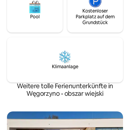
Kostenloser
Pool
Parkplatz auf dem
Grundstück
Klimaanlage
Weitere tolle Ferienunterkünfte in
Węgorzyno - obszar wiejski