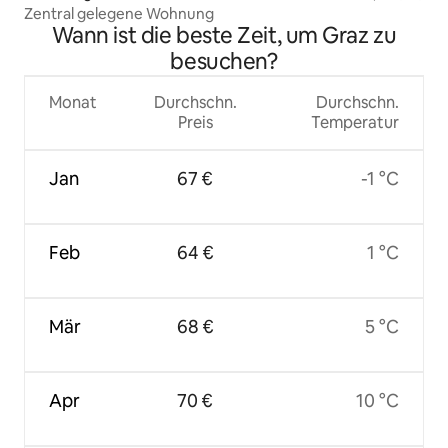
Zentral gelegene Wohnung
Wann ist die beste Zeit, um Graz zu
besuchen?
Monat
Durchschn.
Durchschn.
Preis
Temperatur
Jan
67 €
-1 °C
Feb
64 €
1 °C
Mär
68 €
5 °C
Apr
70 €
10 °C