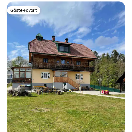
Gäste-Favorit
Gäste-Favorit