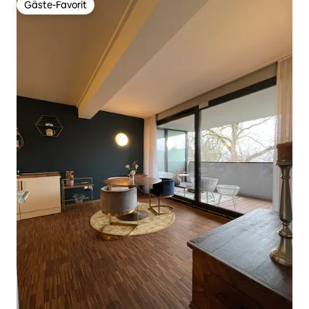
Gäste-Favorit
Gäste-Favorit