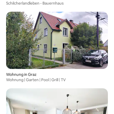
Schilcherlandleben - Bauernhaus
Wohnung in Graz
Wohnung | Garten | Pool | Grill | TV