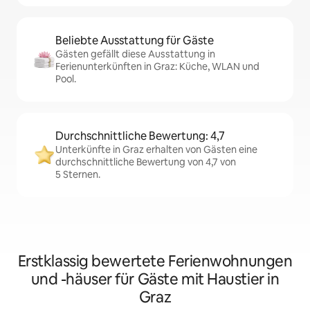
Beliebte Ausstattung für Gäste
Gästen gefällt diese Ausstattung in
Ferienunterkünften in Graz: Küche, WLAN und
Pool.
Durchschnittliche Bewertung: 4,7
Unterkünfte in Graz erhalten von Gästen eine
durchschnittliche Bewertung von 4,7 von
5 Sternen.
Erstklassig bewertete Ferienwohnungen
und -häuser für Gäste mit Haustier in
Graz