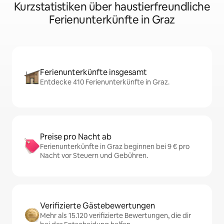
Kurzstatistiken über haustierfreundliche
Ferienunterkünfte in Graz
Ferienunterkünfte insgesamt
Entdecke 410 Ferienunterkünfte in Graz.
Preise pro Nacht ab
Ferienunterkünfte in Graz beginnen bei 9 € pro
Nacht vor Steuern und Gebühren.
Verifizierte Gästebewertungen
Mehr als 15.120 verifizierte Bewertungen, die dir