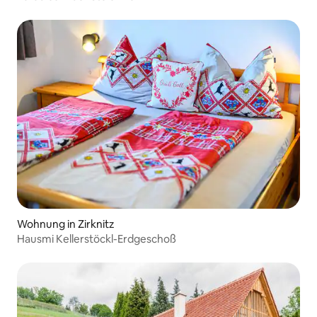
Wohnung in Zirknitz
Hausmi Kellerstöckl-Erdgeschoß