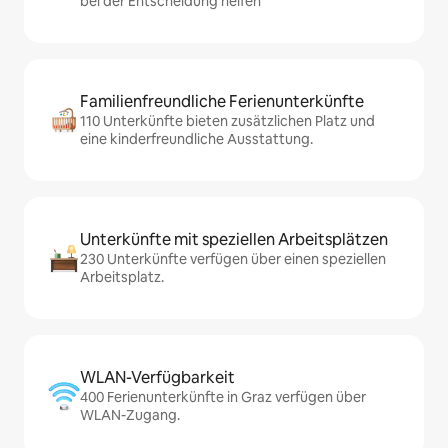
bei der Entscheidung helfen
Familienfreundliche Ferienunterkünfte
110 Unterkünfte bieten zusätzlichen Platz und
eine kinderfreundliche Ausstattung.
Unterkünfte mit speziellen Arbeitsplätzen
230 Unterkünfte verfügen über einen speziellen
Arbeitsplatz.
WLAN-Verfügbarkeit
400 Ferienunterkünfte in Graz verfügen über
WLAN-Zugang.