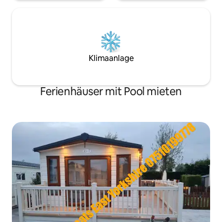
Klimaanlage
Ferienhäuser mit Pool mieten