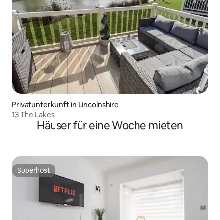
Privatunterkunft in Lincolnshire
13 The Lakes
Häuser für eine Woche mieten
Superhost
Superhost