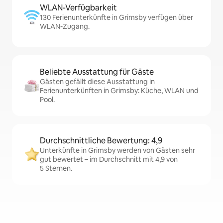
WLAN-Verfügbarkeit
130 Ferienunterkünfte in Grimsby verfügen über
WLAN-Zugang.
Beliebte Ausstattung für Gäste
Gästen gefällt diese Ausstattung in
Ferienunterkünften in Grimsby: Küche, WLAN und
Pool.
Durchschnittliche Bewertung: 4,9
Unterkünfte in Grimsby werden von Gästen sehr
gut bewertet – im Durchschnitt mit 4,9 von
5 Sternen.