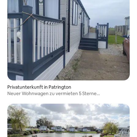
Privatunterkunft in Patrington
Neuer Wohnwagen zu vermieten 5 Sterne
Wohnwagenpark Patrington