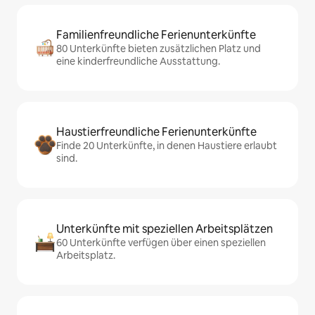
Familienfreundliche Ferienunterkünfte
80 Unterkünfte bieten zusätzlichen Platz und
eine kinderfreundliche Ausstattung.
Haustierfreundliche Ferienunterkünfte
Finde 20 Unterkünfte, in denen Haustiere erlaubt
sind.
Unterkünfte mit speziellen Arbeitsplätzen
60 Unterkünfte verfügen über einen speziellen
Arbeitsplatz.