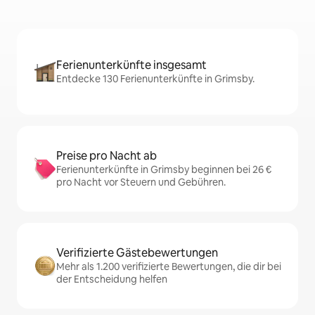
Ferienunterkünfte insgesamt
Entdecke 130 Ferienunterkünfte in Grimsby.
Preise pro Nacht ab
Ferienunterkünfte in Grimsby beginnen bei 26 €
pro Nacht vor Steuern und Gebühren.
Verifizierte Gästebewertungen
Mehr als 1.200 verifizierte Bewertungen, die dir bei
der Entscheidung helfen