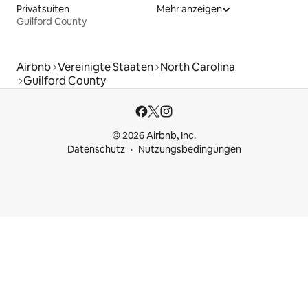
Privatsuiten
Mehr anzeigen
Guilford County
Airbnb
Vereinigte Staaten
North Carolina
Guilford County
© 2026 Airbnb, Inc.
Datenschutz
Nutzungsbedingungen