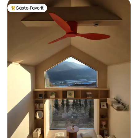
Gäste-Favorit
Beliebter Gäste-Favorit.