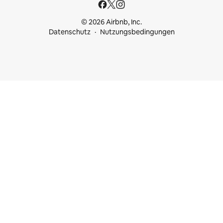
© 2026 Airbnb, Inc.
Datenschutz
Nutzungsbedingungen