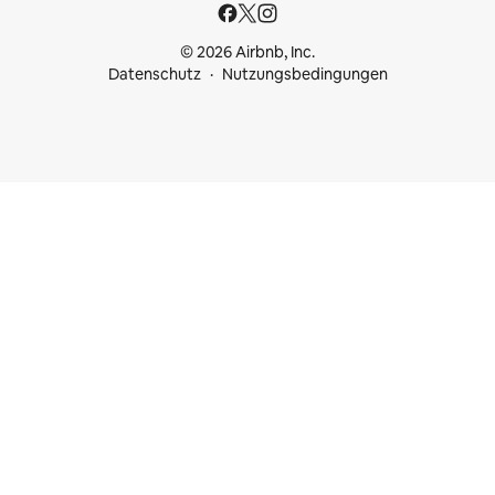
© 2026 Airbnb, Inc.
Datenschutz
Nutzungsbedingungen