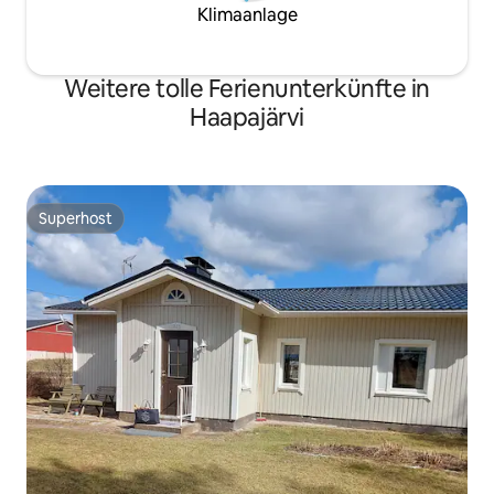
Klimaanlage
Weitere tolle Ferienunterkünfte in
Haapajärvi
Superhost
Superhost