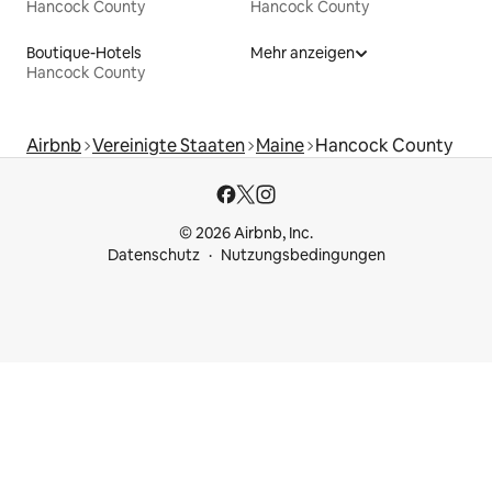
Hancock County
Hancock County
Boutique-Hotels
Mehr anzeigen
Hancock County
Airbnb
Vereinigte Staaten
Maine
Hancock County
© 2026 Airbnb, Inc.
Datenschutz
Nutzungsbedingungen