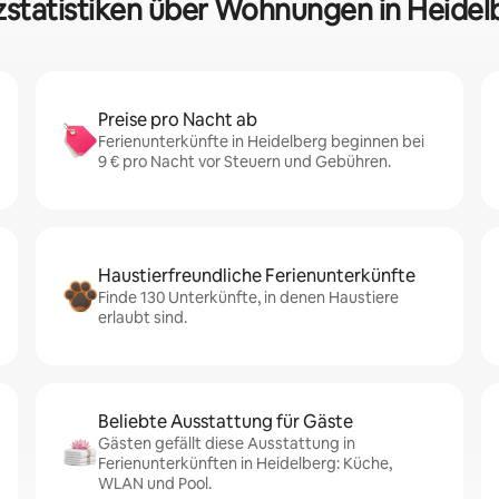
zstatistiken über Wohnungen in Heidel
Preise pro Nacht ab
Ferienunterkünfte in Heidelberg beginnen bei
9 € pro Nacht vor Steuern und Gebühren.
Haustierfreundliche Ferienunterkünfte
Finde 130 Unterkünfte, in denen Haustiere
erlaubt sind.
Beliebte Ausstattung für Gäste
Gästen gefällt diese Ausstattung in
Ferienunterkünften in Heidelberg: Küche,
WLAN und Pool.