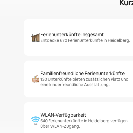
Kur
Ferienunterkünfte insgesamt
Entdecke 670 Ferienunterkünfte in Heidelberg.
Familienfreundliche Ferienunterkünfte
130 Unterkünfte bieten zusätzlichen Platz und
eine kinderfreundliche Ausstattung.
WLAN-Verfügbarkeit
640 Ferienunterkünfte in Heidelberg verfügen
über WLAN-Zugang.