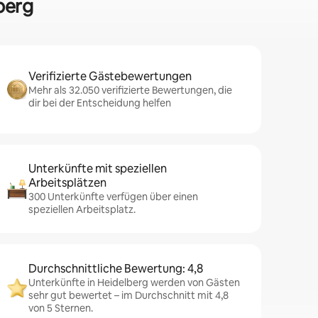
berg
Verifizierte Gästebewertungen
Mehr als 32.050 verifizierte Bewertungen, die
dir bei der Entscheidung helfen
Unterkünfte mit speziellen
Arbeitsplätzen
300 Unterkünfte verfügen über einen
speziellen Arbeitsplatz.
Durchschnittliche Bewertung: 4,8
Unterkünfte in Heidelberg werden von Gästen
sehr gut bewertet – im Durchschnitt mit 4,8
von 5 Sternen.