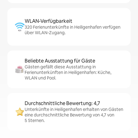
WLAN-Verfügbarkeit
320 Ferienunterkünfte in Heiligenhafen verfügen
über WLAN-Zugang.
Beliebte Ausstattung für Gäste
Gästen gefällt diese Ausstattung in
Ferienunterkünften in Heiligenhafen: Küche,
WLAN und Pool.
Durchschnittliche Bewertung: 4,7
Unterkünfte in Heiligenhafen erhalten von Gästen
eine durchschnittliche Bewertung von 4,7 von
5 Sternen.