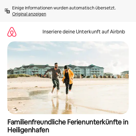
Zu
Einige Informationen wurden automatisch übersetzt. 
Inhalten
Original anzeigen
springen
Inseriere deine Unterkunft auf Airbnb
Familienfreundliche Ferienunterkünfte in
Heiligenhafen