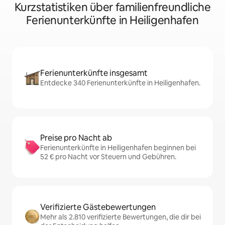
Kurzstatistiken über familienfreundliche
Ferienunterkünfte in Heiligenhafen
Ferienunterkünfte insgesamt
Entdecke 340 Ferienunterkünfte in Heiligenhafen.
Preise pro Nacht ab
Ferienunterkünfte in Heiligenhafen beginnen bei
52 € pro Nacht vor Steuern und Gebühren.
Verifizierte Gästebewertungen
Mehr als 2.810 verifizierte Bewertungen, die dir bei