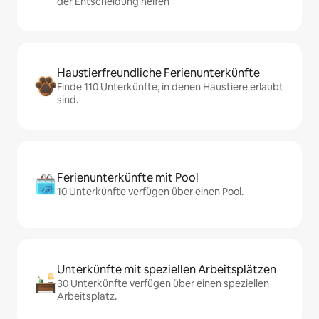
der Entscheidung helfen
Haustierfreundliche Ferienunterkünfte
Finde 110 Unterkünfte, in denen Haustiere erlaubt
sind.
Ferienunterkünfte mit Pool
10 Unterkünfte verfügen über einen Pool.
Unterkünfte mit speziellen Arbeitsplätzen
30 Unterkünfte verfügen über einen speziellen
Arbeitsplatz.