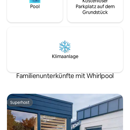
Kostenloser
Pool
Parkplatz auf dem
Grundstück
Klimaanlage
Familienunterkünfte mit Whirlpool
Superhost
Superhost