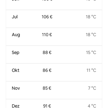
Jul
106 €
18 °C
Aug
110 €
18 °C
Sep
88 €
15 °C
Okt
86 €
11 °C
Nov
85 €
7 °C
Dez
91 €
4 °C