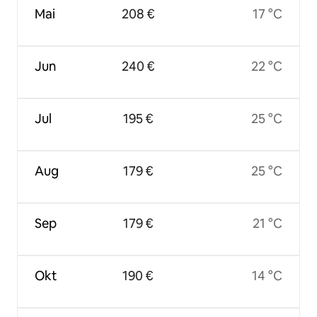
Mai
208 €
17 °C
Jun
240 €
22 °C
Jul
195 €
25 °C
Aug
179 €
25 °C
Sep
179 €
21 °C
Okt
190 €
14 °C