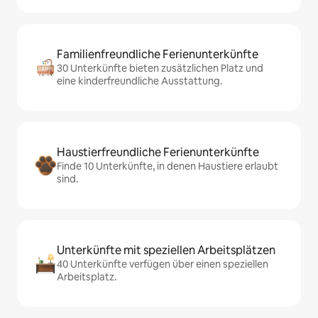
Familienfreundliche Ferienunterkünfte
30 Unterkünfte bieten zusätzlichen Platz und
eine kinderfreundliche Ausstattung.
Haustierfreundliche Ferienunterkünfte
Finde 10 Unterkünfte, in denen Haustiere erlaubt
sind.
Unterkünfte mit speziellen Arbeitsplätzen
40 Unterkünfte verfügen über einen speziellen
Arbeitsplatz.