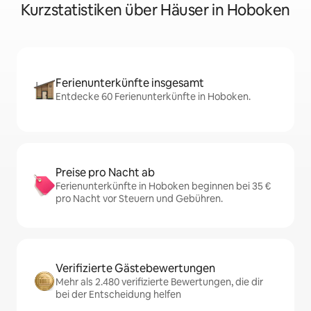
Kurzstatistiken über Häuser in Hoboken
Ferienunterkünfte insgesamt
Entdecke 60 Ferienunterkünfte in Hoboken.
Preise pro Nacht ab
Ferienunterkünfte in Hoboken beginnen bei 35 €
pro Nacht vor Steuern und Gebühren.
Verifizierte Gästebewertungen
Mehr als 2.480 verifizierte Bewertungen, die dir
bei der Entscheidung helfen