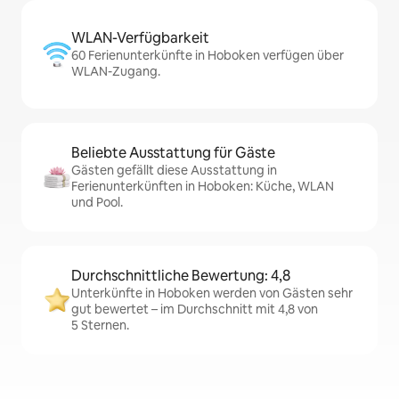
WLAN-Verfügbarkeit
60 Ferienunterkünfte in Hoboken verfügen über
WLAN-Zugang.
Beliebte Ausstattung für Gäste
Gästen gefällt diese Ausstattung in
Ferienunterkünften in Hoboken: Küche, WLAN
und Pool.
Durchschnittliche Bewertung: 4,8
Unterkünfte in Hoboken werden von Gästen sehr
gut bewertet – im Durchschnitt mit 4,8 von
5 Sternen.