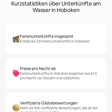
Kurzstatistiken über Unterkünfte am
Wasser in Hoboken
Ferienunterkünfte insgesamt
Entdecke 20 Ferienunterkünfte in Hoboken.
Preise pro Nacht ab
Ferienunterkünfte in Hoboken beginnen bei 61 €
pro Nacht vor Steuern und Gebühren.
Verifizierte Gästebewertungen
Mehr als 940 verifizierte Bewertungen, die dir bei