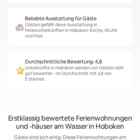
Beliebte Ausstattung für Gäste
Gästen gefällt diese Ausstattung in
Ferienunterkünften in Hoboken: Küche, WLAN
und Pool.
Durchschnittliche Bewertung: 4,8
Unterkünfte in Hoboken werden von Gästen sehr
gut bewertet – im Durchschnitt mit 4,8 von
5 Sternen.
Erstklassig bewertete Ferienwohnungen
und -häuser am Wasser in Hoboken
Gäste sind sich einig: Diese Ferienwohnungen am