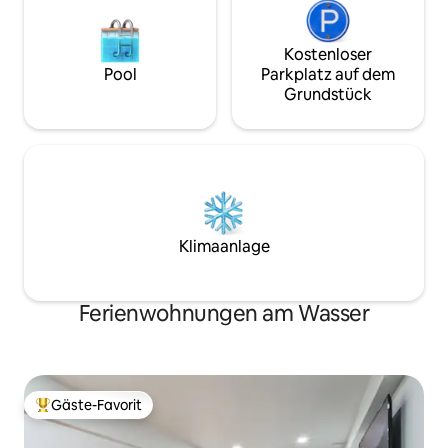
Kostenloser
Pool
Parkplatz auf dem
Grundstück
Klimaanlage
Ferienwohnungen am Wasser
Gäste-Favorit
Beliebter Gäste-Favorit.