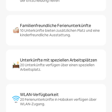
der Entscheidung helfen
Familienfreundliche Ferienunterkünfte
10 Unterkünfte bieten zusätzlichen Platz und eine
kinderfreundliche Ausstattung.
Unterkünfte mit speziellen Arbeitsplätzen
20 Unterkünfte verfügen über einen speziellen
Arbeitsplatz.
WLAN-Verfügbarkeit
20 Ferienunterkünfte in Hoboken verfügen über
WLAN-Zugang.