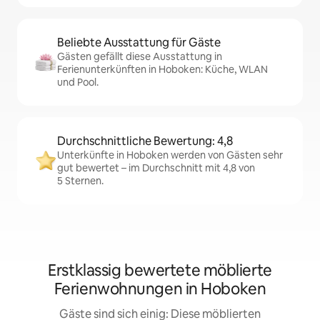
Beliebte Ausstattung für Gäste
Gästen gefällt diese Ausstattung in
Ferienunterkünften in Hoboken: Küche, WLAN
und Pool.
Durchschnittliche Bewertung: 4,8
Unterkünfte in Hoboken werden von Gästen sehr
gut bewertet – im Durchschnitt mit 4,8 von
5 Sternen.
Erstklassig bewertete möblierte
Ferienwohnungen in Hoboken
Gäste sind sich einig: Diese möblierten