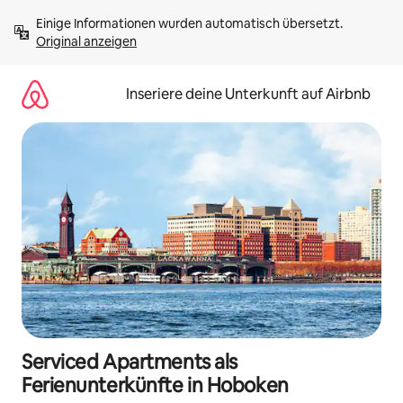
Zu
Einige Informationen wurden automatisch übersetzt. 
Inhalten
Original anzeigen
springen
Inseriere deine Unterkunft auf Airbnb
Serviced Apartments als
Ferienunterkünfte in Hoboken