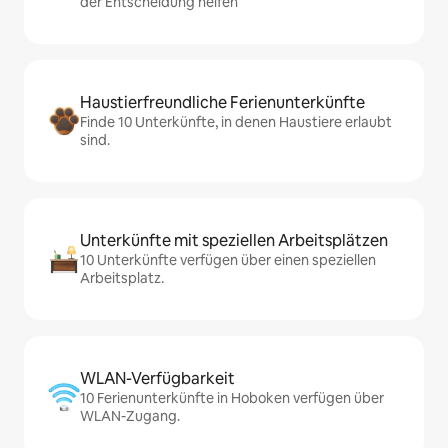
der Entscheidung helfen
Haustierfreundliche Ferienunterkünfte
Finde 10 Unterkünfte, in denen Haustiere erlaubt
sind.
Unterkünfte mit speziellen Arbeitsplätzen
10 Unterkünfte verfügen über einen speziellen
Arbeitsplatz.
WLAN-Verfügbarkeit
10 Ferienunterkünfte in Hoboken verfügen über
WLAN-Zugang.