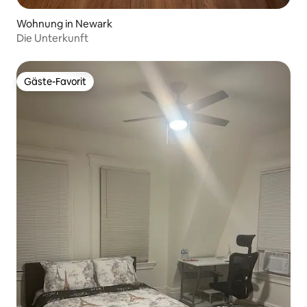
Wohnung in Newark
Die Unterkunft
Gäste-Favorit
Gäste-Favorit