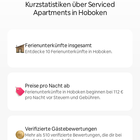
Kurzstatistiken über Serviced
Apartments in Hoboken
Ferienunterkünfte insgesamt
Entdecke 10 Ferienunterkünfte in Hoboken.
Preise pro Nacht ab
Ferienunterkünfte in Hoboken beginnen bei 112 €
pro Nacht vor Steuern und Gebühren.
Verifizierte Gästebewertungen
Mehr als 510 verifizierte Bewertungen, die dir bei