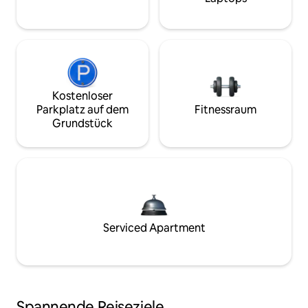
Kostenloser
Parkplatz auf dem
Fitnessraum
Grundstück
Serviced Apartment
Spannende Reiseziele