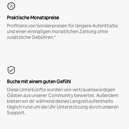
Praktische Monatspreise
Profitiere von Sonderpreisen für längere Aufenthalte
und einer einmaligen monatlichen Zahlung ohne
zusätzliche Gebühren.*
Buche mit einem guten Gefühl
Diese Unterkünfte wurden von vertrauenswürdigen
Gästen aus unserer Community bewertet. Außerdem
bieten wir dir während deines Langzeitaufenthalts
täglich rund um die Uhr Unterstützung durch unseren
Support.