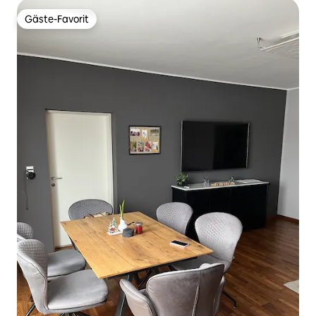
Gäste-Favorit
Gäste-Favorit