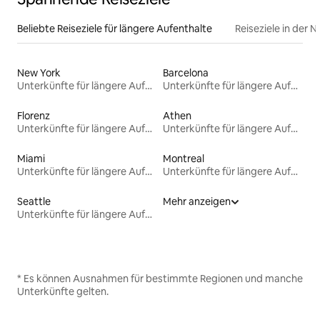
Beliebte Reiseziele für längere Aufenthalte
Reiseziele in der 
New York
Barcelona
Unterkünfte für längere Aufenthalte
Unterkünfte für längere Aufenthalte
Florenz
Athen
Unterkünfte für längere Aufenthalte
Unterkünfte für längere Aufenthalte
Miami
Montreal
Unterkünfte für längere Aufenthalte
Unterkünfte für längere Aufenthalte
Seattle
Mehr anzeigen
Unterkünfte für längere Aufenthalte
* Es können Ausnahmen für bestimmte Regionen und manche
Unterkünfte gelten.