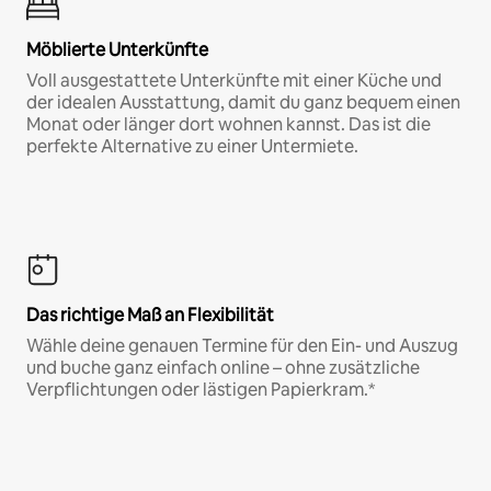
Möblierte Unterkünfte
Voll ausgestattete Unterkünfte mit einer Küche und
der idealen Ausstattung, damit du ganz bequem einen
Monat oder länger dort wohnen kannst. Das ist die
perfekte Alternative zu einer Untermiete.
Das richtige Maß an Flexibilität
Wähle deine genauen Termine für den Ein- und Auszug
und buche ganz einfach online – ohne zusätzliche
Verpflichtungen oder lästigen Papierkram.*