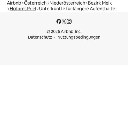
Airbnb
Österreich
Niederösterreich
Bezirk Melk
Hofamt Priel
Unterkünfte für längere Aufenthalte
© 2026 Airbnb, Inc.
Datenschutz
Nutzungsbedingungen