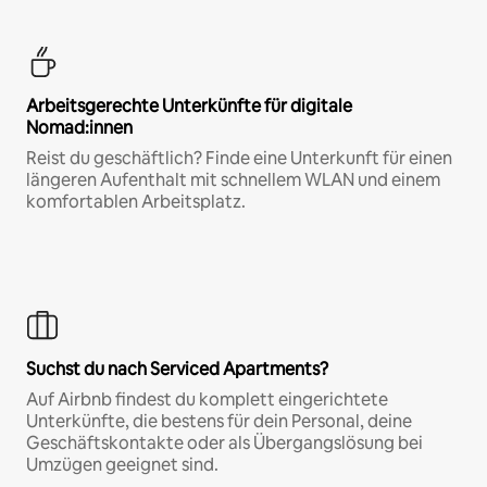
Arbeitsgerechte Unterkünfte für digitale
Nomad:innen
Reist du geschäftlich? Finde eine Unterkunft für einen
längeren Aufenthalt mit schnellem WLAN und einem
komfortablen Arbeitsplatz.
Suchst du nach Serviced Apartments?
Auf Airbnb findest du komplett eingerichtete
Unterkünfte, die bestens für dein Personal, deine
Geschäftskontakte oder als Übergangslösung bei
Umzügen geeignet sind.