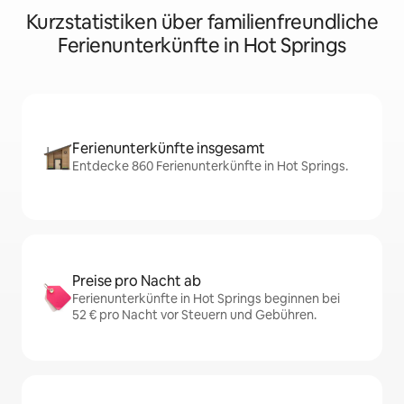
Kurzstatistiken über familienfreundliche
Ferienunterkünfte in Hot Springs
Ferienunterkünfte insgesamt
Entdecke 860 Ferienunterkünfte in Hot Springs.
Preise pro Nacht ab
Ferienunterkünfte in Hot Springs beginnen bei
52 € pro Nacht vor Steuern und Gebühren.