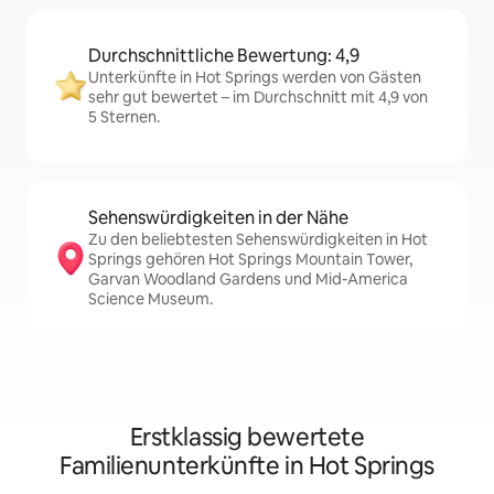
Durchschnittliche Bewertung: 4,9
Unterkünfte in Hot Springs werden von Gästen
sehr gut bewertet – im Durchschnitt mit 4,9 von
5 Sternen.
Sehenswürdigkeiten in der Nähe
Zu den beliebtesten Sehenswürdigkeiten in Hot
Springs gehören Hot Springs Mountain Tower,
Garvan Woodland Gardens und Mid-America
Science Museum.
Erstklassig bewertete
Familienunterkünfte in Hot Springs