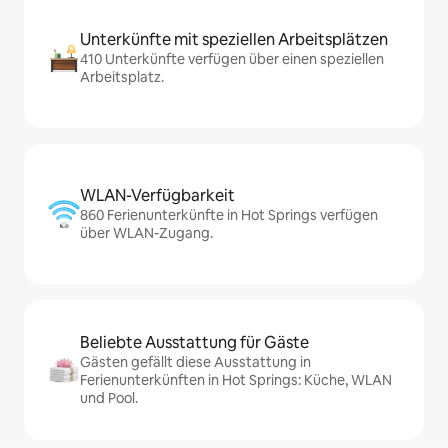
Unterkünfte mit speziellen Arbeitsplätzen
410 Unterkünfte verfügen über einen speziellen
Arbeitsplatz.
WLAN-Verfügbarkeit
860 Ferienunterkünfte in Hot Springs verfügen
über WLAN-Zugang.
Beliebte Ausstattung für Gäste
Gästen gefällt diese Ausstattung in
Ferienunterkünften in Hot Springs: Küche, WLAN
und Pool.