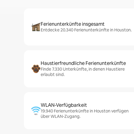
Ferienunterkünfte insgesamt
Entdecke 20.340 Ferienunterkünfte in Houston.
Haustierfreundliche Ferienunterkünfte
Finde 7.330 Unterkünfte, in denen Haustiere
erlaubt sind.
WLAN-Verfügbarkeit
19.940 Ferienunterkünfte in Houston verfügen
über WLAN-Zugang.