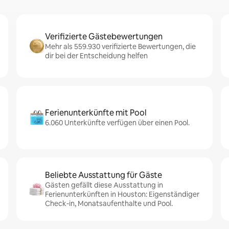
Verifizierte Gästebewertungen
Mehr als 559.930 verifizierte Bewertungen, die
dir bei der Entscheidung helfen
Ferienunterkünfte mit Pool
6.060 Unterkünfte verfügen über einen Pool.
Beliebte Ausstattung für Gäste
Gästen gefällt diese Ausstattung in
Ferienunterkünften in Houston: Eigenständiger
Check-in, Monatsaufenthalte und Pool.