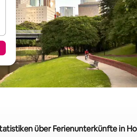
tatistiken über Ferienunterkünfte in H