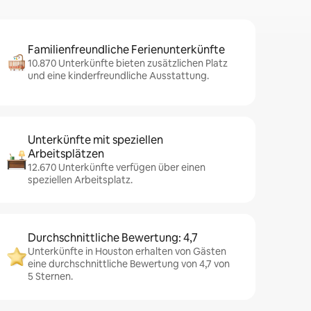
Familienfreundliche Ferienunterkünfte
10.870 Unterkünfte bieten zusätzlichen Platz
und eine kinderfreundliche Ausstattung.
Unterkünfte mit speziellen
Arbeitsplätzen
12.670 Unterkünfte verfügen über einen
speziellen Arbeitsplatz.
Durchschnittliche Bewertung: 4,7
Unterkünfte in Houston erhalten von Gästen
eine durchschnittliche Bewertung von 4,7 von
5 Sternen.