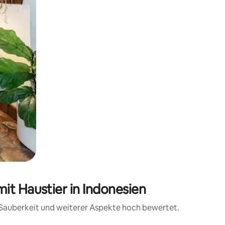
it Haustier in Indonesien
, Sauberkeit und weiterer Aspekte hoch bewertet.