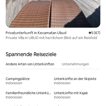
Privatunterkunft in Kecamatan Ubud
Durchschni
5 (67)
Private Villa in UBUD mit herrlichem Blick auf ein Reisfeld
Spannende Reiseziele
Andere Arten von Unterkünften
Unternehmungen
Campingplätze
Unterkünfte an der Skipiste
Indonesien
Indonesien
Familienfreundliche Unterkünfte
Unterkünfte mit Kajak
Indonesien
Indonesien