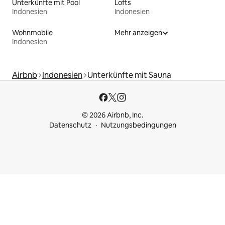
Unterkünfte mit Pool
Lofts
Indonesien
Indonesien
Wohnmobile
Mehr anzeigen
Indonesien
Airbnb
Indonesien
Unterkünfte mit Sauna
© 2026 Airbnb, Inc.
Datenschutz
Nutzungsbedingungen