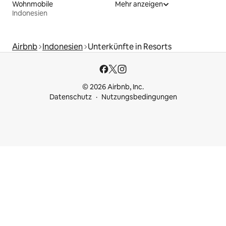
Wohnmobile
Mehr anzeigen
Indonesien
Airbnb
Indonesien
Unterkünfte in Resorts
© 2026 Airbnb, Inc.
Datenschutz
Nutzungsbedingungen