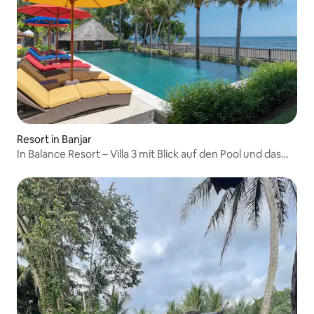
Resort in Banjar
In Balance Resort – Villa 3 mit Blick auf den Pool und das
Meer