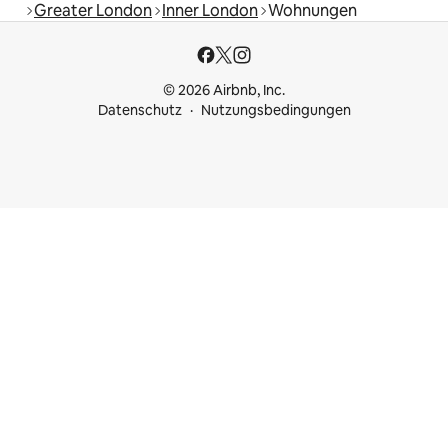
Greater London
Inner London
Wohnungen
© 2026 Airbnb, Inc.
Datenschutz
Nutzungsbedingungen