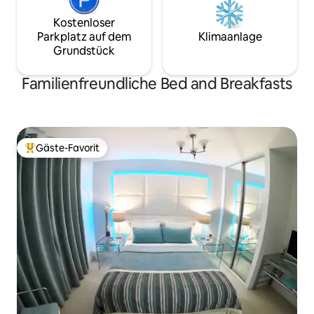
Kostenloser
Parkplatz auf dem
Klimaanlage
Grundstück
Familienfreundliche Bed and Breakfasts
Gäste-Favorit
Beliebter Gäste-Favorit.