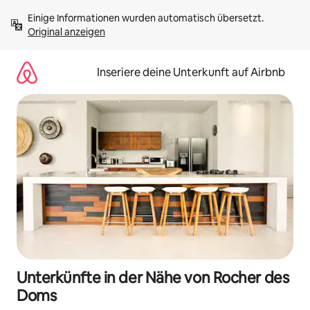
Zu
Einige Informationen wurden automatisch übersetzt. 
Inhalten
Original anzeigen
springen
Inseriere deine Unterkunft auf Airbnb
Unterkünfte in der Nähe von Rocher des
Doms