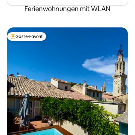
Ferienwohnungen mit WLAN
Gäste-Favorit
Beliebter Gäste-Favorit.