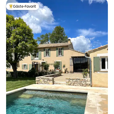
Gäste-Favorit
Beliebter Gäste-Favorit.