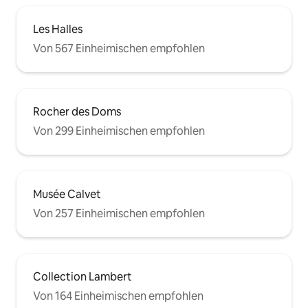
Les Halles
Von 567 Einheimischen empfohlen
Rocher des Doms
Von 299 Einheimischen empfohlen
Musée Calvet
Von 257 Einheimischen empfohlen
Collection Lambert
Von 164 Einheimischen empfohlen