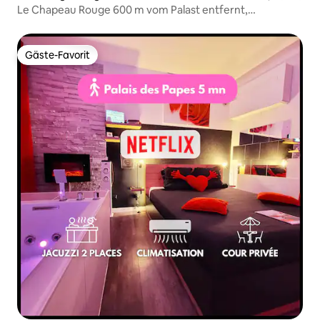
Le Chapeau Rouge 600 m vom Palast entfernt,
Klimaanlage & WLAN
Gäste-Favorit
Gäste-Favorit