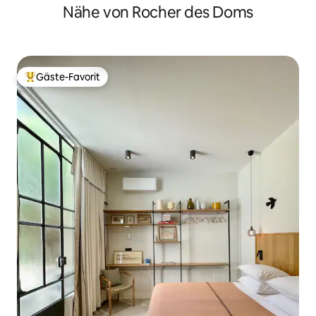
Nähe von Rocher des Doms
Gäste-Favorit
Beliebter Gäste-Favorit.