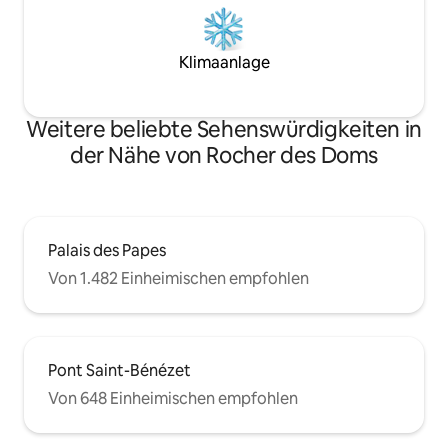
Klimaanlage
Weitere beliebte Sehenswürdigkeiten in
der Nähe von Rocher des Doms
Palais des Papes
Von 1.482 Einheimischen empfohlen
Pont Saint-Bénézet
Von 648 Einheimischen empfohlen