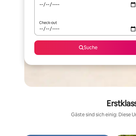
Check-out
Suche
Erstklas
Gäste sind sich einig: Diese