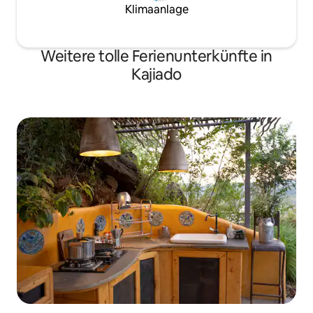
Klimaanlage
Weitere tolle Ferienunterkünfte in
Kajiado