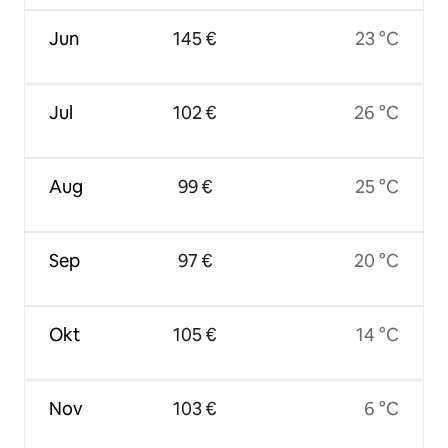
Jun
145 €
23 °C
Jul
102 €
26 °C
Aug
99 €
25 °C
Sep
97 €
20 °C
Okt
105 €
14 °C
Nov
103 €
6 °C