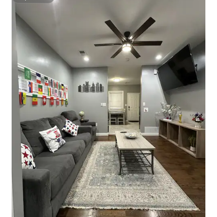
Superhost