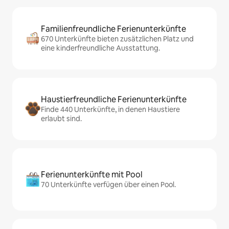
Familienfreundliche Ferienunterkünfte
670 Unterkünfte bieten zusätzlichen Platz und
eine kinderfreundliche Ausstattung.
Haustierfreundliche Ferienunterkünfte
Finde 440 Unterkünfte, in denen Haustiere
erlaubt sind.
Ferienunterkünfte mit Pool
70 Unterkünfte verfügen über einen Pool.