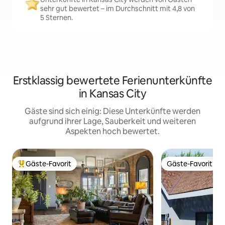
sehr gut bewertet – im Durchschnitt mit 4,8 von
5 Sternen.
Erstklassig bewertete Ferienunterkünfte
in Kansas City
Gäste sind sich einig: Diese Unterkünfte werden
aufgrund ihrer Lage, Sauberkeit und weiteren
Aspekten hoch bewertet.
Gäste-Favorit
Gäste-Favorit
Beliebter Gäste-Favorit.
Gäste-Favorit