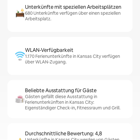
Unterkünfte mit speziellen Arbeitsplätzen
680 Unterkünfte verfügen über einen speziellen
Arbeitsplatz.
WLAN-Verfügbarkeit
1.170 Ferienunterkünfte in Kansas City verfügen
über WLAN-Zugang.
Beliebte Ausstattung für Gäste
Gästen gefällt diese Ausstattung in
Ferienunterkünften in Kansas City:
Eigenständiger Check-in, Fitnessraum und Grill.
Durchschnittliche Bewertung: 4,8
Unterkünfte in Kansas City werden von Gästen