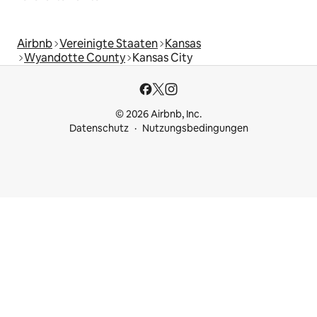
Airbnb
Vereinigte Staaten
Kansas
Wyandotte County
Kansas City
© 2026 Airbnb, Inc.
Datenschutz
Nutzungsbedingungen