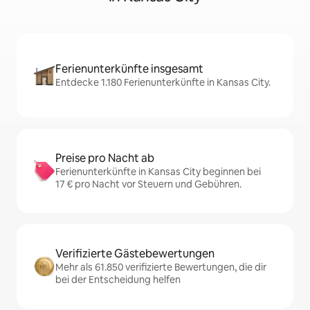
Ferienunterkünfte insgesamt
Entdecke 1.180 Ferienunterkünfte in Kansas City.
Preise pro Nacht ab
Ferienunterkünfte in Kansas City beginnen bei
17 € pro Nacht vor Steuern und Gebühren.
Verifizierte Gästebewertungen
Mehr als 61.850 verifizierte Bewertungen, die dir
bei der Entscheidung helfen