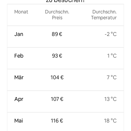
Monat
Durchschn.
Durchschn.
Preis
Temperatur
Jan
89 €
-2 °C
Feb
93 €
1 °C
Mär
104 €
7 °C
Apr
107 €
13 °C
Mai
116 €
18 °C