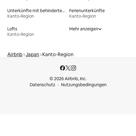
Unterkünfte mit behindertengerechtem Bett
Ferienunterkünfte
Kanto-Region
Kanto-Region
Lofts
Mehr anzeigen
Kanto-Region
Airbnb
Japan
Kanto-Region
© 2026 Airbnb, Inc.
Datenschutz
Nutzungsbedingungen