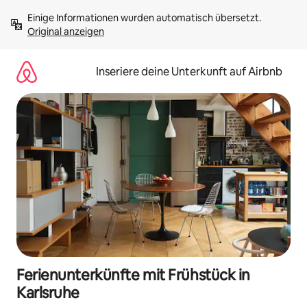
Zu
Einige Informationen wurden automatisch übersetzt. 
Inhalten
Original anzeigen
springen
Inseriere deine Unterkunft auf Airbnb
Ferienunterkünfte mit Frühstück in
Karlsruhe