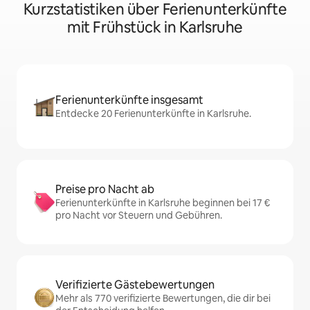
Kurzstatistiken über Ferienunterkünfte
mit Frühstück in Karlsruhe
Ferienunterkünfte insgesamt
Entdecke 20 Ferienunterkünfte in Karlsruhe.
Preise pro Nacht ab
Ferienunterkünfte in Karlsruhe beginnen bei 17 €
pro Nacht vor Steuern und Gebühren.
Verifizierte Gästebewertungen
Mehr als 770 verifizierte Bewertungen, die dir bei