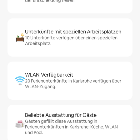
der Entscheidung helfen
Unterkünfte mit speziellen Arbeitsplätzen
10 Unterkünfte verfügen über einen speziellen
Arbeitsplatz.
WLAN-Verfügbarkeit
20 Ferienunterkünfte in Karlsruhe verfügen über
WLAN-Zugang.
Beliebte Ausstattung für Gäste
Gästen gefällt diese Ausstattung in
Ferienunterkünften in Karlsruhe: Küche, WLAN
und Pool.