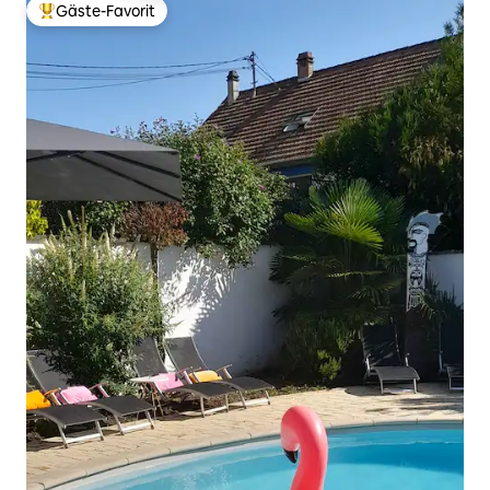
Gäste-Favorit
Beliebter Gäste-Favorit.