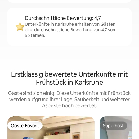
Durchschnittliche Bewertung: 4,7
Unterkünfte in Karlsruhe erhalten von Gästen
eine durchschnittliche Bewertung von 4,7 von
5 Sternen.
Erstklassig bewertete Unterkünfte mit
Frühstück in Karlsruhe
Gäste sind sich einig: Diese Unterkünfte mit Frühstück
werden aufgrund ihrer Lage, Sauberkeit und weiterer
Aspekte hoch bewertet.
Gäste-Favorit
Superhost
Gäste-Favorit
Superhost