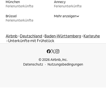
München
Annecy
Ferienunterkünfte
Ferienunterkünfte
Brüssel
Mehr anzeigen
Ferienunterkünfte
Airbnb
Deutschland
Baden-Württemberg
Karlsruhe
Unterkünfte mit Frühstück
© 2026 Airbnb, Inc.
Datenschutz
Nutzungsbedingungen